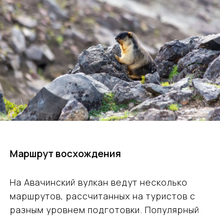
Маршрут восхождения
На Авачинский вулкан ведут несколько
маршрутов, рассчитанных на туристов с
разным уровнем подготовки. Популярный