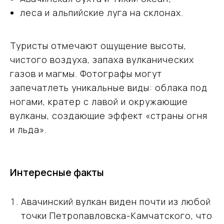
леса и альпийские луга на склонах.
Туристы отмечают ощущение высоты,
чистого воздуха, запаха вулканических
газов и магмы. Фотографы могут
запечатлеть уникальные виды: облака под
ногами, кратер с лавой и окружающие
вулканы, создающие эффект «страны огня
и льда».
Интересные факты
Авачинский вулкан виден почти из любой
точки Петропавловска-Камчатского, что