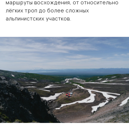
маршруты восхождения, от относительно
лёгких троп до более сложных
альпинистских участков.