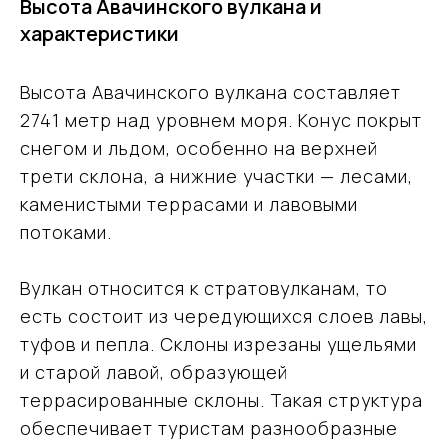
Высота Авачинского вулкана и
характеристики
Высота Авачинского вулкана составляет
2741 метр над уровнем моря. Конус покрыт
снегом и льдом, особенно на верхней
трети склона, а нижние участки — лесами,
каменистыми террасами и лавовыми
потоками.
Вулкан относится к стратовулканам, то
есть состоит из чередующихся слоев лавы,
туфов и пепла. Склоны изрезаны ущельями
и старой лавой, образующей
террасированные склоны. Такая структура
обеспечивает туристам разнообразные