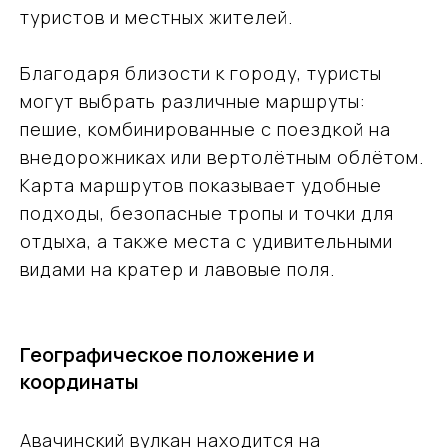
туристов и местных жителей.
Благодаря близости к городу, туристы
могут выбрать различные маршруты:
пешие, комбинированные с поездкой на
внедорожниках или вертолётным облётом.
Карта маршрутов показывает удобные
подходы, безопасные тропы и точки для
отдыха, а также места с удивительными
видами на кратер и лавовые поля.
Географическое положение и
координаты
Авачинский вулкан находится на