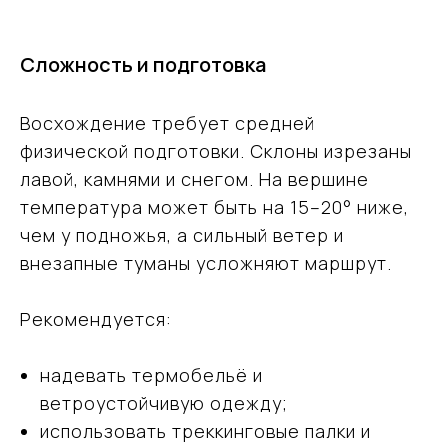
Сложность и подготовка
Восхождение требует средней
физической подготовки. Склоны изрезаны
лавой, камнями и снегом. На вершине
температура может быть на 15–20° ниже,
чем у подножья, а сильный ветер и
внезапные туманы усложняют маршрут.
Рекомендуется:
надевать термобельё и
ветроустойчивую одежду;
использовать треккинговые палки и