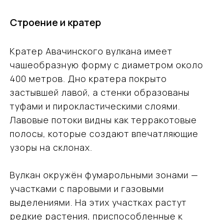
Строение и кратер
Кратер Авачинского вулкана имеет
чашеобразную форму с диаметром около
400 метров. Дно кратера покрыто
застывшей лавой, а стенки образованы
туфами и пирокластическими слоями.
Лавовые потоки видны как терракотовые
полосы, которые создают впечатляющие
узоры на склонах.
Вулкан окружён фумарольными зонами —
участками с паровыми и газовыми
выделениями. На этих участках растут
редкие растения, приспособленные к