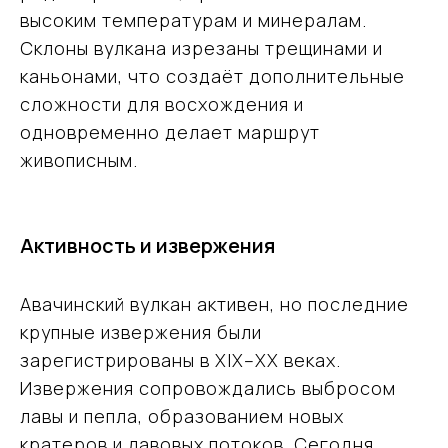
высоким температурам и минералам.
Склоны вулкана изрезаны трещинами и
каньонами, что создаёт дополнительные
сложности для восхождения и
одновременно делает маршрут
живописным.
Активность и извержения
Авачинский вулкан активен, но последние
крупные извержения были
зарегистрированы в XIX–XX веках.
Извержения сопровождались выбросом
лавы и пепла, образованием новых
кратеров и лавовых потоков. Сегодня