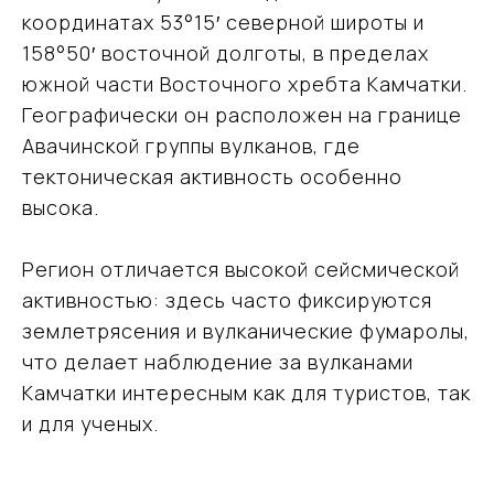
координатах 53°15′ северной широты и
158°50′ восточной долготы, в пределах
южной части Восточного хребта Камчатки.
Географически он расположен на границе
Авачинской группы вулканов, где
тектоническая активность особенно
высока.
Регион отличается высокой сейсмической
активностью: здесь часто фиксируются
землетрясения и вулканические фумаролы,
что делает наблюдение за вулканами
Камчатки интересным как для туристов, так
и для ученых.