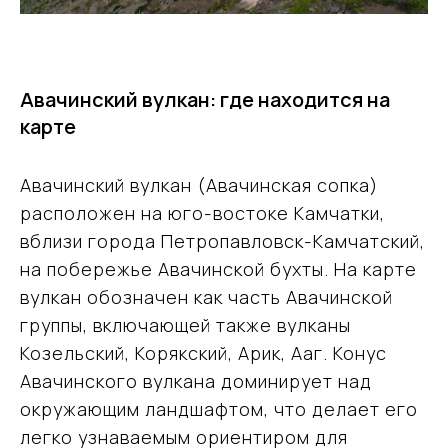
Авачинский вулкан: где находится на
карте
Авачинский вулкан (Авачинская сопка)
расположен на юго-востоке Камчатки,
вблизи города Петропавловск-Камчатский,
на побережье Авачинской бухты. На карте
вулкан обозначен как часть Авачинской
группы, включающей также вулканы
Козельский, Корякский, Арик, Ааг. Конус
Авачинского вулкана доминирует над
окружающим ландшафтом, что делает его
легко узнаваемым ориентиром для