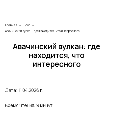
Главная
Блог
→
→
Авачинский вулкан: где находится, что интересного
Авачинский вулкан: где
находится, что
интересного
Дата: 11.04.2026 г.
Время чтения: 9 минут