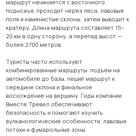
маршрут начинается с восточного
подножья, проходит через леса, лавовые
поля и каменистые склоны, затем выводит к
кратеру. Длина маршрута составляет 15–
20 км в одну сторону, а перепад высот —
более 2700 метров.
Туристы часто используют
комбинированные маршруты: подъём на
автомобиле до базы, пеший маршрут к
середине склона и финальное
восхождение на вершину. Гиды компании
Вместе Тревел обеспечивают
безопасность и помогают изучить
вулканологические особенности, лавовые
потоки и фумарольные зоны.