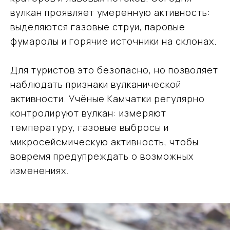
вулкан проявляет умеренную активность:
выделяются газовые струи, паровые
фумаролы и горячие источники на склонах.
Для туристов это безопасно, но позволяет
наблюдать признаки вулканической
активности. Учёные Камчатки регулярно
контролируют вулкан: измеряют
температуру, газовые выбросы и
микросейсмическую активность, чтобы
вовремя предупреждать о возможных
изменениях.