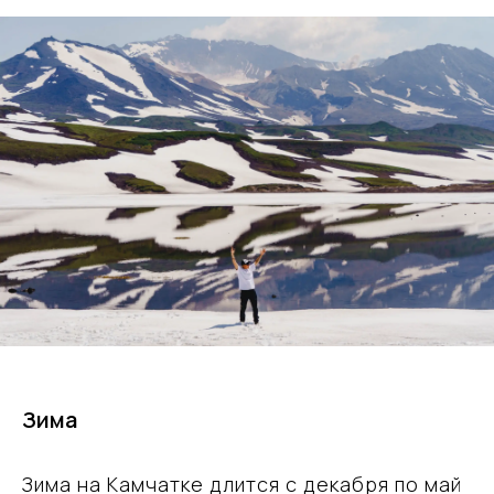
Зима
Зима на Камчатке длится с декабря по май