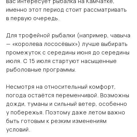
вас интересует рыбалка на Камчатке,
именно этот период стоит рассматривать
в первую очередь.
Для трофейной рыбалки (например, чавыча
— «королева лососёвых») лучше выбирать
промежуток с середины июня до середины
июля. С 15 июля стартуют насыщенные
рыболовные программы.
Несмотря на относительный комфорт,
погода остаётся переменчивой. Возможны
дожди, туманы и сильный ветер, особенно
у побережья. Поэтому даже летом важно
быть готовым к резким изменениям
условий.