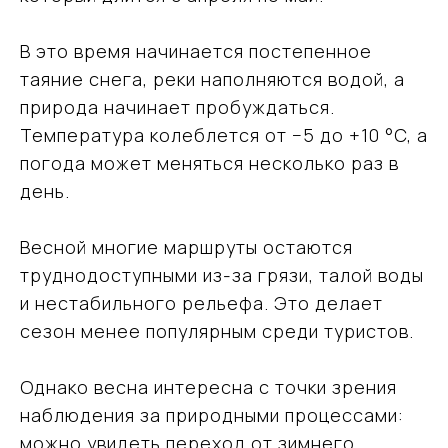
В это время начинается постепенное
таяние снега, реки наполняются водой, а
природа начинает пробуждаться.
Температура колеблется от −5 до +10 °C, а
погода может меняться несколько раз в
день.
Весной многие маршруты остаются
труднодоступными из-за грязи, талой воды
и нестабильного рельефа. Это делает
сезон менее популярным среди туристов.
Однако весна интересна с точки зрения
наблюдения за природными процессами:
можно увидеть переход от зимнего