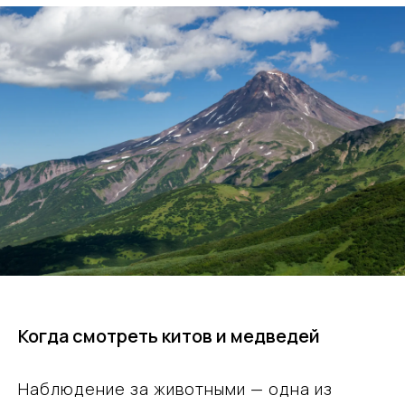
Когда смотреть китов и медведей
Наблюдение за животными — одна из