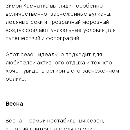
Зимой Камчатка выглядит особенно
величественно: заснеженные вулканы,
ледяные реки и прозрачный морозный
воздух создают уникальные условия для
путешествий и фотографий.
Этот сезон идеально подходит для
любителей активного отдыха и тех, кто
хочет увидеть регион в его заснеженном
облике.
Весна
Весна — самый нестабильный сезон,
который длится с апреля по май.