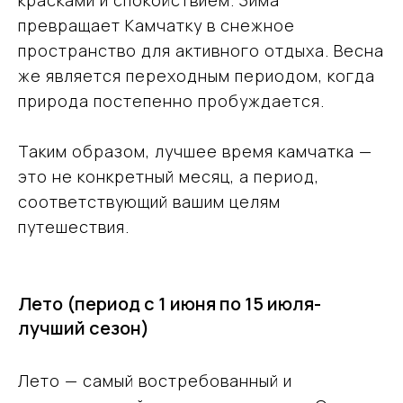
красками и спокойствием. Зима
превращает Камчатку в снежное
пространство для активного отдыха. Весна
же является переходным периодом, когда
природа постепенно пробуждается.
Таким образом, лучшее время камчатка —
это не конкретный месяц, а период,
соответствующий вашим целям
путешествия.
Лето (период с 1 июня по 15 июля-
лучший сезон)
Лето — самый востребованный и