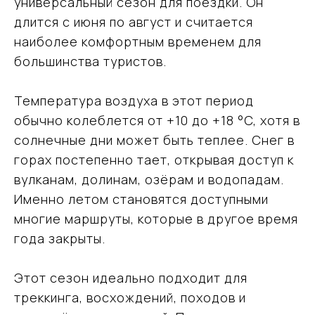
универсальный сезон для поездки. Он
длится с июня по август и считается
наиболее комфортным временем для
большинства туристов.
Температура воздуха в этот период
обычно колеблется от +10 до +18 °C, хотя в
солнечные дни может быть теплее. Снег в
горах постепенно тает, открывая доступ к
вулканам, долинам, озёрам и водопадам.
Именно летом становятся доступными
многие маршруты, которые в другое время
года закрыты.
Этот сезон идеально подходит для
треккинга, восхождений, походов и