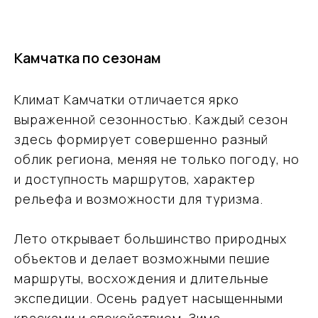
Камчатка по сезонам
Климат Камчатки отличается ярко
выраженной сезонностью. Каждый сезон
здесь формирует совершенно разный
облик региона, меняя не только погоду, но
и доступность маршрутов, характер
рельефа и возможности для туризма.
Лето открывает большинство природных
объектов и делает возможными пешие
маршруты, восхождения и длительные
экспедиции. Осень радует насыщенными