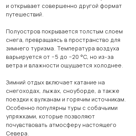
и открывает совершенно другой формат
путешествий.
Полуостров покрывается толстым слоем
снега, превращаясь в пространство для
зимнего туризма. Температура воздуха
варьируется от −5 до −20 °C, но из-за
ветра и влажности ощущается холоднее.
Зимний отдых включает катание на
снегоходах, лыжах, сноуборде, а также
поездки к вулканам и горячим источникам.
Особенно популярны туры с собачьими
упряжками, которые позволяют
почувствовать атмосферу настоящего
Севера.