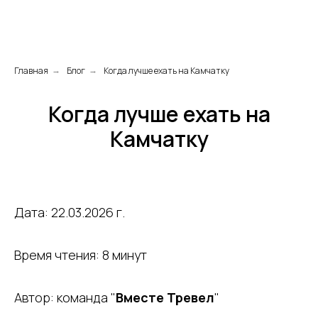
Главная
Блог
Когда лучше ехать на Камчатку
→
→
Когда лучше ехать на
Камчатку
Дата: 22.03.2026 г.
Время чтения: 8 минут
Автор: команда "
Вместе Тревел
"