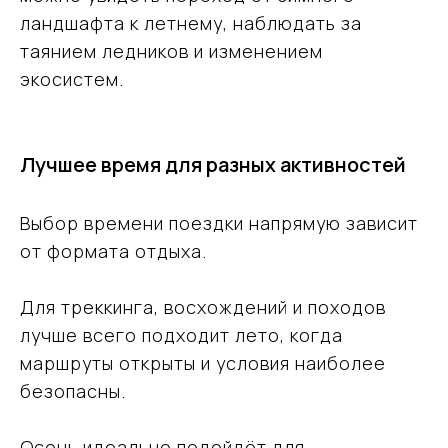
ландшафта к летнему, наблюдать за
таянием ледников и изменением
экосистем.
Лучшее время для разных активностей
Выбор времени поездки напрямую зависит
от формата отдыха.
Для треккинга, восхождений и походов
лучше всего подходит лето, когда
маршруты открыты и условия наиболее
безопасны.
Осень идеально подойдёт для