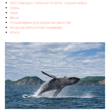
Лето (период с 1 июня по 15 июля- лучший сезон)
Осень
Зима
Весна
Лучшее время для разных активностей
Когда смотреть китов и медведей
Итоги