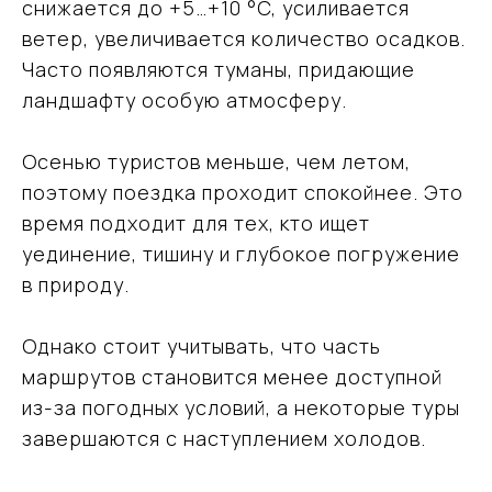
снижается до +5…+10 °C, усиливается
ветер, увеличивается количество осадков.
Часто появляются туманы, придающие
ландшафту особую атмосферу.
Осенью туристов меньше, чем летом,
поэтому поездка проходит спокойнее. Это
время подходит для тех, кто ищет
уединение, тишину и глубокое погружение
в природу.
Однако стоит учитывать, что часть
маршрутов становится менее доступной
из-за погодных условий, а некоторые туры
завершаются с наступлением холодов.