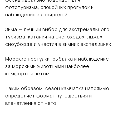
фототуризма, спокойных прогулок и
наблюдения за природой.
Зима — лучший выбор для экстремального
туризма: катания на снегоходах, лыжах,
сноуборде и участия в зимних экспедициях.
Морские прогулки, рыбалка и наблюдение
за морскими животными наиболее
комфортны летом.
Таким образом, сезон камчатка напрямую
определяет формат путешествия и
впечатления от него.