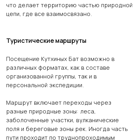
что делает территорию частью природной
цепи, где все взаимосвязано.
Туристические маршруты
Посещение Кутхиных Бат возможно в
различных форматах, как в составе
организованной группы, так и в
персональной экспедиции.
Маршрут включает переходы через
разные природные зоны: леса,
заболоченные участки, вулканические
поля и береговые зоны рек. Иногда часть
пути проходит по труднопроходимым