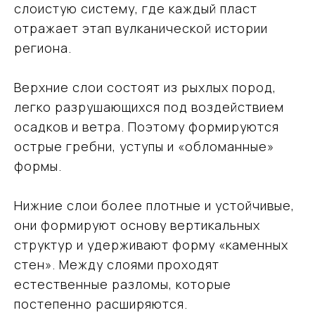
слоистую систему, где каждый пласт
отражает этап вулканической истории
региона.
Верхние слои состоят из рыхлых пород,
легко разрушающихся под воздействием
осадков и ветра. Поэтому формируются
острые гребни, уступы и «обломанные»
формы.
Нижние слои более плотные и устойчивые,
они формируют основу вертикальных
структур и удерживают форму «каменных
стен». Между слоями проходят
естественные разломы, которые
постепенно расширяются.