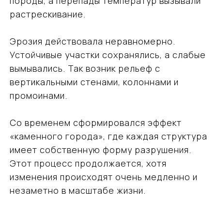
породы, а перепады температур вызывали
растрескивание.
Эрозия действовала неравномерно.
Устойчивые участки сохранялись, а слабые
вымывались. Так возник рельеф с
вертикальными стенами, колоннами и
промоинами.
Со временем сформировался эффект
«каменного города», где каждая структура
имеет собственную форму разрушения.
Этот процесс продолжается, хотя
изменения происходят очень медленно и
незаметно в масштабе жизни.