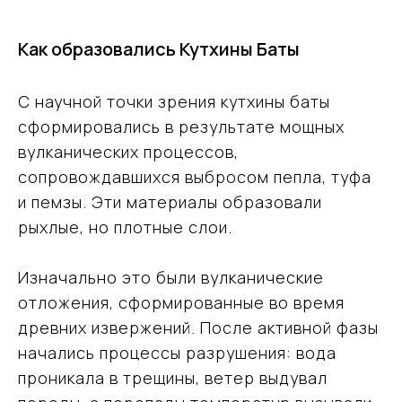
Как образовались Кутхины Баты
С научной точки зрения кутхины баты
сформировались в результате мощных
вулканических процессов,
сопровождавшихся выбросом пепла, туфа
и пемзы. Эти материалы образовали
рыхлые, но плотные слои.
Изначально это были вулканические
отложения, сформированные во время
древних извержений. После активной фазы
начались процессы разрушения: вода
проникала в трещины, ветер выдувал