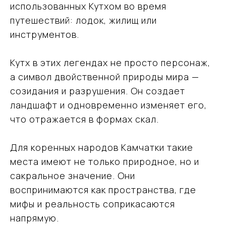
использованных Кутхом во время
путешествий: лодок, жилищ или
инструментов.
Кутх в этих легендах не просто персонаж,
а символ двойственной природы мира —
созидания и разрушения. Он создает
ландшафт и одновременно изменяет его,
что отражается в формах скал.
Для коренных народов Камчатки такие
места имеют не только природное, но и
сакральное значение. Они
воспринимаются как пространства, где
мифы и реальность соприкасаются
напрямую.