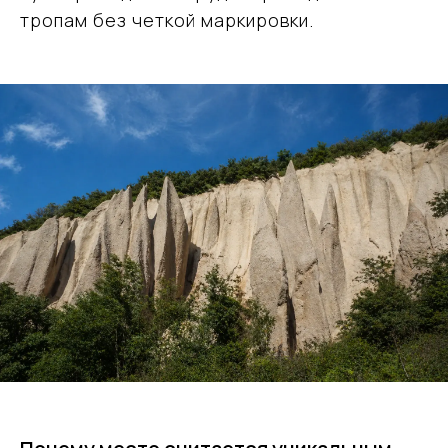
тропам без четкой маркировки.