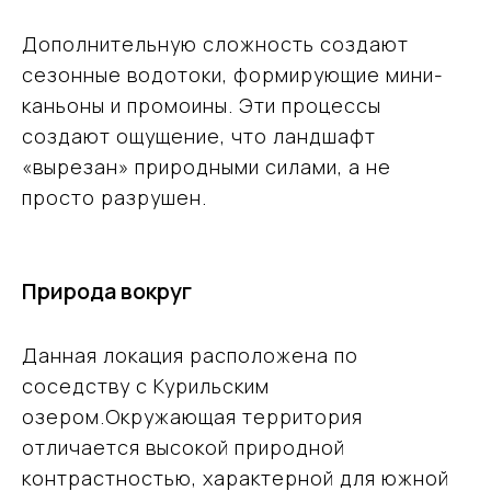
Дополнительную сложность создают
сезонные водотоки, формирующие мини-
каньоны и промоины. Эти процессы
создают ощущение, что ландшафт
«вырезан» природными силами, а не
просто разрушен.
Природа вокруг
Данная локация расположена по
соседству с Курильским
озером.Окружающая территория
отличается высокой природной
контрастностью, характерной для южной