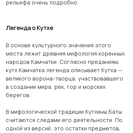
рельефа очень подробно.
Легенда о Кутхе
В основе культурного значения этого
места лежит древняя мифология коренных
народов Камчатки. Согласно преданиям,
кутх Камчатка легенда описывает Кутха —
великого ворона-творца, участвовавшего
в создании мира, рек, гор и морских
берегов.
В мифологической традиции Кутхины Баты
считаются следами его деятельности. По
одной из версий, это остатки предметов,