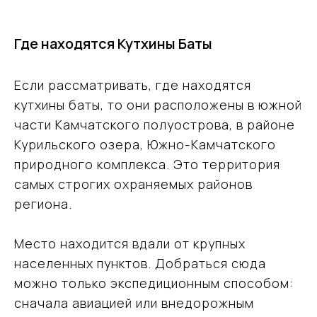
Где находятся Кутхины Баты
Если рассматривать, где находятся
кутхины баты, то они расположены в южной
части Камчатского полуострова, в районе
Курильского озера, Южно-Камчатского
природного комплекса. Это территория
самых строгих охраняемых районов
региона.
Место находится вдали от крупных
населенных пунктов. Добраться сюда
можно только экспедиционным способом:
сначала авиацией или внедорожным