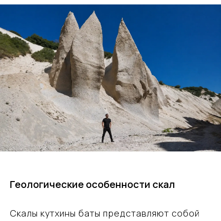
Геологические особенности скал
Скалы кутхины баты представляют собой