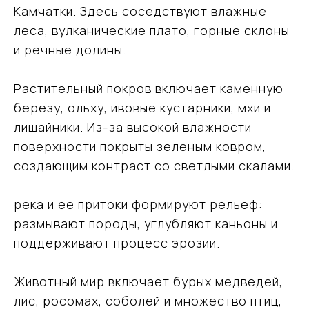
Камчатки. Здесь соседствуют влажные
леса, вулканические плато, горные склоны
и речные долины.
Растительный покров включает каменную
березу, ольху, ивовые кустарники, мхи и
лишайники. Из-за высокой влажности
поверхности покрыты зеленым ковром,
создающим контраст со светлыми скалами.
река и ее притоки формируют рельеф:
размывают породы, углубляют каньоны и
поддерживают процесс эрозии.
Животный мир включает бурых медведей,
лис, росомах, соболей и множество птиц,