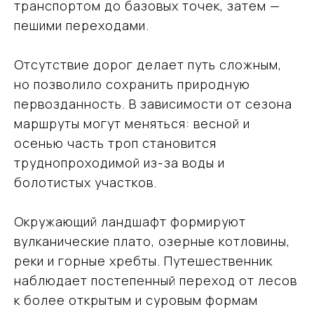
транспортом до базовых точек, затем —
пешими переходами.
Отсутствие дорог делает путь сложным,
но позволило сохранить природную
первозданность. В зависимости от сезона
маршруты могут меняться: весной и
осенью часть троп становится
труднопроходимой из-за воды и
болотистых участков.
Окружающий ландшафт формируют
вулканические плато, озерные котловины,
реки и горные хребты. Путешественник
наблюдает постепенный переход от лесов
к более открытым и суровым формам