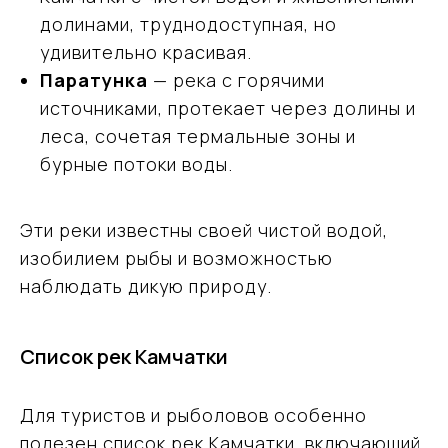
долинами, труднодоступная, но
удивительно красивая.
Паратунка
— река с горячими
источниками, протекает через долины и
леса, сочетая термальные зоны и
бурные потоки воды.
Эти реки известны своей чистой водой,
изобилием рыбы и возможностью
наблюдать дикую природу.
Список рек Камчатки
Для туристов и рыболовов особенно
полезен список рек Камчатки, включающий