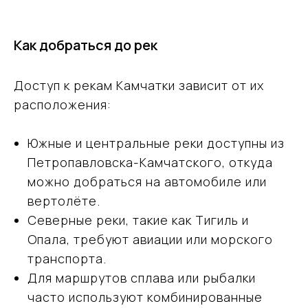
Как добраться до рек
Доступ к рекам Камчатки зависит от их
расположения:
Южные и центральные реки доступны из
Петропавловска-Камчатского, откуда
можно добраться на автомобиле или
вертолёте.
Северные реки, такие как Тигиль и
Опала, требуют авиации или морского
транспорта.
Для маршрутов сплава или рыбалки
часто используют комбинированные