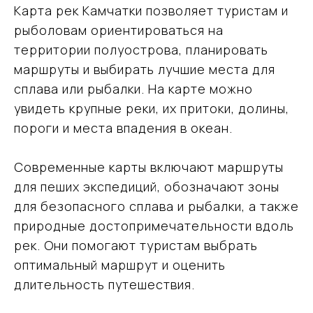
Карта рек Камчатки позволяет туристам и
рыболовам ориентироваться на
территории полуострова, планировать
маршруты и выбирать лучшие места для
сплава или рыбалки. На карте можно
увидеть крупные реки, их притоки, долины,
пороги и места впадения в океан.
Современные карты включают маршруты
для пеших экспедиций, обозначают зоны
для безопасного сплава и рыбалки, а также
природные достопримечательности вдоль
рек. Они помогают туристам выбрать
оптимальный маршрут и оценить
длительность путешествия.