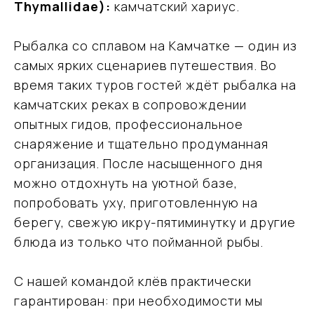
Thymallidae):
камчатский хариус.
Рыбалка со сплавом на Камчатке — один из
самых ярких сценариев путешествия. Во
время таких туров гостей ждёт рыбалка на
камчатских реках в сопровождении
опытных гидов, профессиональное
снаряжение и тщательно продуманная
организация. После насыщенного дня
можно отдохнуть на уютной базе,
попробовать уху, приготовленную на
берегу, свежую икру-пятиминутку и другие
блюда из только что пойманной рыбы.
С нашей командой клёв практически
гарантирован: при необходимости мы