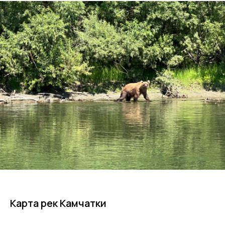
Карта рек Камчатки