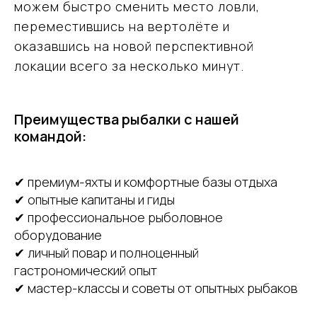
можем быстро сменить место ловли,
переместившись на вертолёте и
оказавшись на новой перспективной
локации всего за несколько минут.
Преимущества рыбалки с нашей
командой:
✔ премиум-яхты и комфортные базы отдыха
✔ опытные капитаны и гиды
✔ профессиональное рыболовное
оборудование
✔ личный повар и полноценный
гастрономический опыт
✔ мастер-классы и советы от опытных рыбаков