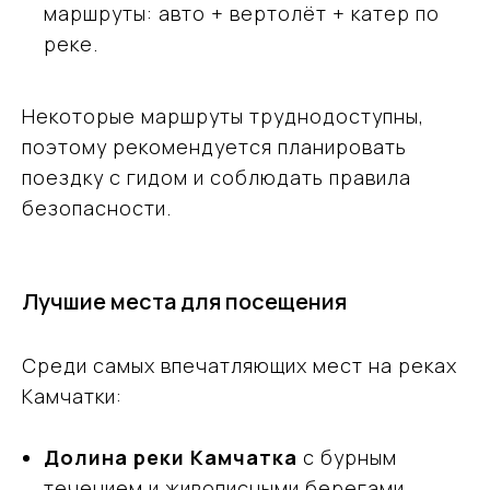
маршруты: авто + вертолёт + катер по
реке.
Некоторые маршруты труднодоступны,
поэтому рекомендуется планировать
поездку с гидом и соблюдать правила
безопасности.
Лучшие места для посещения
Среди самых впечатляющих мест на реках
Камчатки:
Долина реки Камчатка
с бурным
течением и живописными берегами.