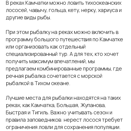
В реках Камчатки можно ловить тихоокеанских
лососей, чавычу, гольца, кету, нерку, хариуса и
другие виды рыбы.
При этом рыбалку на реках можно включить в
программу большого путешествия по Камчатке
или организовать как отдельный
специализированный тур. А для тех, кто хочет
получить максимум впечатлений, мы
предлагаем комбинированные программы, где
речная рыбалка сочетается с морской
рыбалкой в Тихом океане.
Лучшие места для рыбалки находятся на таких
реках, как Камчатка, Большая, Жупанова,
Быстрая и Тигиль. Важно учитывать сезон и
правила заповедников: нерест лосося требует
ограничения ловли для сохранения популяции.