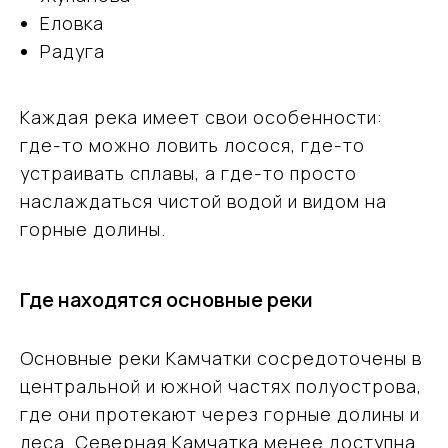
Еловка
Радуга
Каждая река имеет свои особенности:
где-то можно ловить лосося, где-то
устраивать сплавы, а где-то просто
наслаждаться чистой водой и видом на
горные долины.
Где находятся основные реки
Основные реки Камчатки сосредоточены в
центральной и южной частях полуострова,
где они протекают через горные долины и
леса. Северная Камчатка менее доступна