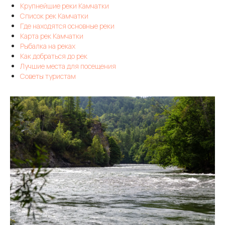
Крупнейшие реки Камчатки
Список рек Камчатки
Где находятся основные реки
Карта рек Камчатки
Рыбалка на реках
Как добраться до рек
Лучшие места для посещения
Советы туристам