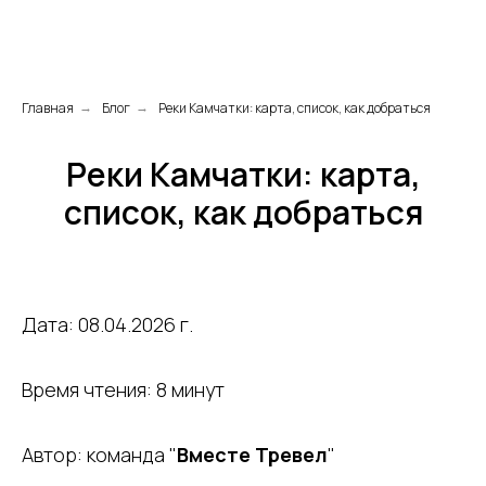
Главная
Блог
Реки Камчатки: карта, список, как добраться
→
→
Реки Камчатки: карта,
список, как добраться
Дата: 08.04.2026 г.
Время чтения: 8 минут
Автор: команда "
Вместе Тревел
"