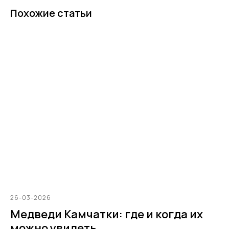
Похожие статьи
26-03-2026
Медведи Камчатки: где и когда их
можно увидеть