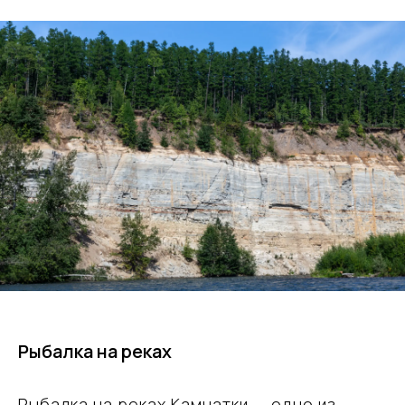
Рыбалка на реках
Рыбалка на реках Камчатки — одно из