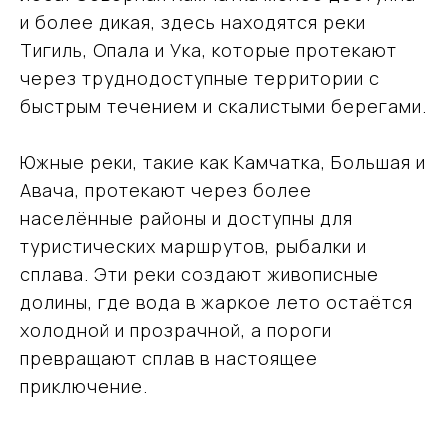
и более дикая, здесь находятся реки
Тигиль, Опала и Ука, которые протекают
через труднодоступные территории с
быстрым течением и скалистыми берегами.
Южные реки, такие как Камчатка, Большая и
Авача, протекают через более
населённые районы и доступны для
туристических маршрутов, рыбалки и
сплава. Эти реки создают живописные
долины, где вода в жаркое лето остаётся
холодной и прозрачной, а пороги
превращают сплав в настоящее
приключение.