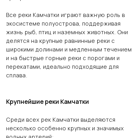
Все реки Камчатки играют важную роль в
экосистеме полуострова, поддерживая
жизнь рыб, птиц и наземных животных. Они
делятся на крупные равнинные реки с
широкими долинами и медленным течением
и на быстрые горные реки с порогами и
перекатами, идеально подходящие для
сплава.
Крупнейшие реки Камчатки
Среди всех рек Камчатки выделяются
несколько особенно крупных и значимых
водных артерий: