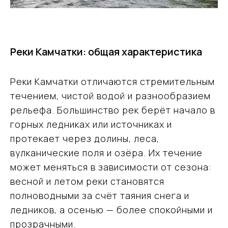
Реки Камчатки: общая характеристика
Реки Камчатки отличаются стремительным
течением, чистой водой и разнообразием
рельефа. Большинство рек берёт начало в
горных ледниках или источниках и
протекает через долины, леса,
вулканические поля и озёра. Их течение
может меняться в зависимости от сезона:
весной и летом реки становятся
полноводными за счёт таяния снега и
ледников, а осенью — более спокойными и
прозрачными.