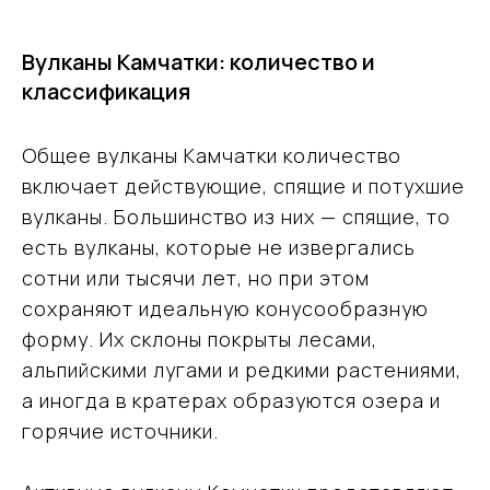
Вулканы Камчатки: количество и
классификация
Общее вулканы Камчатки количество
включает действующие, спящие и потухшие
вулканы. Большинство из них — спящие, то
есть вулканы, которые не извергались
сотни или тысячи лет, но при этом
сохраняют идеальную конусообразную
форму. Их склоны покрыты лесами,
альпийскими лугами и редкими растениями,
а иногда в кратерах образуются озера и
горячие источники.