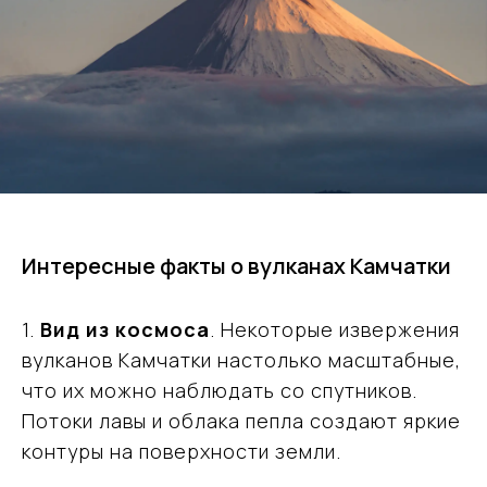
Интересные факты о вулканах Камчатки
1.
Вид из космоса
. Некоторые извержения
вулканов Камчатки настолько масштабные,
что их можно наблюдать со спутников.
Потоки лавы и облака пепла создают яркие
контуры на поверхности земли.