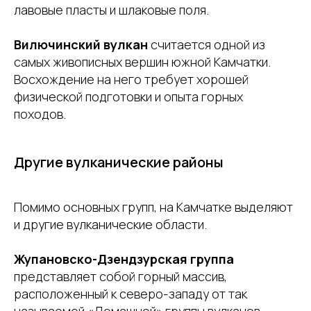
лавовые пласты и шлаковые поля.
Вилючинский вулкан
считается одной из
самых живописных вершин южной Камчатки.
Восхождение на него требует хорошей
физической подготовки и опыта горных
походов.
Другие вулканические районы
Помимо основных групп, на Камчатке выделяют
и другие вулканические области.
Жупановско-Дзендзурская группа
представляет собой горный массив,
расположенный к северо-западу от так
называемой «Домашней» группы вулканов.