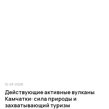
12-03-2026
Действующие активные вулканы
Камчатки: сила природы и
захватывающий туризм