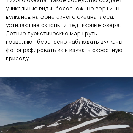
уникальные виды: белоснежные вершины
вулканов на фоне синего океана, леса,
устилающие склоны, и ледниковые озера.
Летние туристические маршруты
позволяют безопасно наблюдать вулканы,
фотографировать их и изучать окрестную
природу.