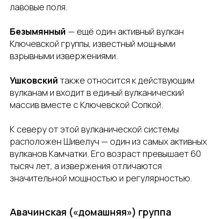
лавовые поля.
Безымянный
— ещё один активный вулкан
Ключевской группы, известный мощными
взрывными извержениями.
Ушковский
также относится к действующим
вулканам и входит в единый вулканический
массив вместе с Ключевской Сопкой.
К северу от этой вулканической системы
расположен Шивелуч — один из самых активных
вулканов Камчатки. Его возраст превышает 60
тысяч лет, а извержения отличаются
значительной мощностью и регулярностью.
Авачинская («домашняя») группа