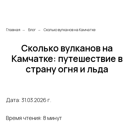
Главная
Блог
Сколько вулканов на Камчатке
→
→
Сколько вулканов на
Камчатке: путешествие в
страну огня и льда
Дата: 31.03.2026 г.
Время чтения: 8 минут