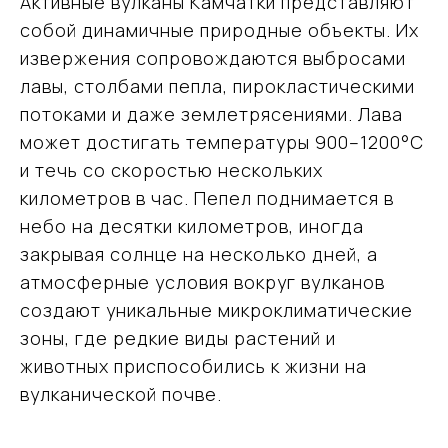
Активные вулканы Камчатки представляют
собой динамичные природные объекты. Их
извержения сопровождаются выбросами
лавы, столбами пепла, пирокластическими
потоками и даже землетрясениями. Лава
может достигать температуры 900–1200°C
и течь со скоростью нескольких
километров в час. Пепел поднимается в
небо на десятки километров, иногда
закрывая солнце на несколько дней, а
атмосферные условия вокруг вулканов
создают уникальные микроклиматические
зоны, где редкие виды растений и
животных приспособились к жизни на
вулканической почве.