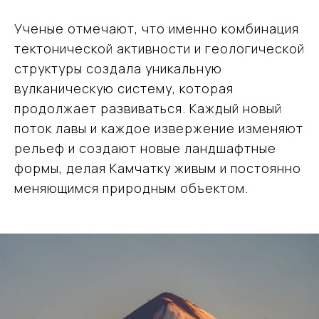
Ученые отмечают, что именно комбинация
тектонической активности и геологической
структуры создала уникальную
вулканическую систему, которая
продолжает развиваться. Каждый новый
поток лавы и каждое извержение изменяют
рельеф и создают новые ландшафтные
формы, делая Камчатку живым и постоянно
меняющимся природным объектом.