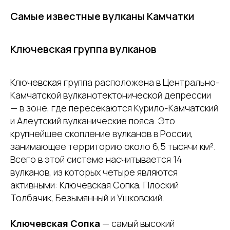
Самые известные вулканы Камчатки
Ключевская группа вулканов
Ключевская группа расположена в Центрально-
Камчатской вулканотектонической депрессии
— в зоне, где пересекаются Курило-Камчатский
и Алеутский вулканические пояса. Это
крупнейшее скопление вулканов в России,
занимающее территорию около 6,5 тысячи км².
Всего в этой системе насчитывается 14
вулканов, из которых четыре являются
активными: Ключевская Сопка, Плоский
Толбачик, Безымянный и Ушковский.
Ключевская Сопка
— самый высокий