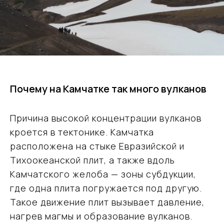
Почему на Камчатке так много вулканов
Причина высокой концентрации вулканов
кроется в тектонике. Камчатка
расположена на стыке Евразийской и
Тихоокеанской плит, а также вдоль
Камчатского желоба — зоны субдукции,
где одна плита погружается под другую.
Такое движение плит вызывает давление,
нагрев магмы и образование вулканов.