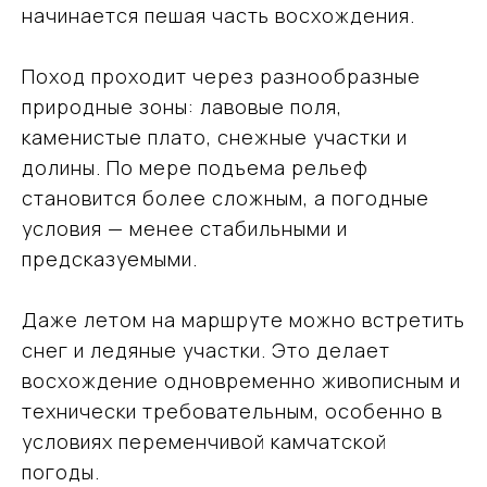
начинается пешая часть восхождения.
Поход проходит через разнообразные
природные зоны: лавовые поля,
каменистые плато, снежные участки и
долины. По мере подъема рельеф
становится более сложным, а погодные
условия — менее стабильными и
предсказуемыми.
Даже летом на маршруте можно встретить
снег и ледяные участки. Это делает
восхождение одновременно живописным и
технически требовательным, особенно в
условиях переменчивой камчатской
погоды.