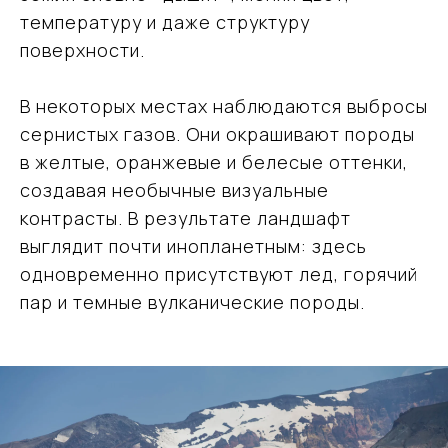
температуру и даже структуру
поверхности.
В некоторых местах наблюдаются выбросы
сернистых газов. Они окрашивают породы
в желтые, оранжевые и белесые оттенки,
создавая необычные визуальные
контрасты. В результате ландшафт
выглядит почти инопланетным: здесь
одновременно присутствуют лед, горячий
пар и темные вулканические породы.