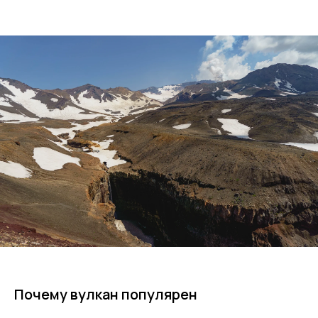
Почему вулкан популярен