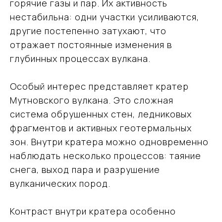
горячие газы и пар. Их активность
нестабильна: одни участки усиливаются,
другие постепенно затухают, что
отражает постоянные изменения в
глубинных процессах вулкана.
Особый интерес представляет кратер
Мутновского вулкана. Это сложная
система обрушенных стен, ледниковых
фрагментов и активных геотермальных
зон. Внутри кратера можно одновременно
наблюдать несколько процессов: таяние
снега, выход пара и разрушение
вулканических пород.
Контраст внутри кратера особенно