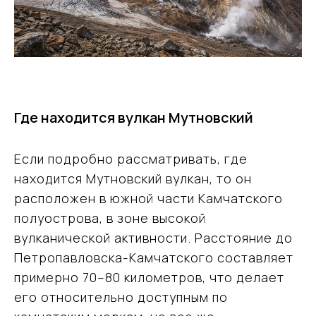
Где находится вулкан Мутновский
Если подробно рассматривать, где
находится Мутновский вулкан, то он
расположен в южной части Камчатского
полуострова, в зоне высокой
вулканической активности. Расстояние до
Петропавловска-Камчатского составляет
примерно 70–80 километров, что делает
его относительно доступным по