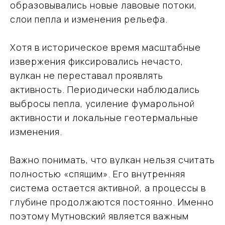
образовывались новые лавовые потоки,
слои пепла и изменения рельефа.
Хотя в историческое время масштабные
извержения фиксировались нечасто,
вулкан не переставал проявлять
активность. Периодически наблюдались
выбросы пепла, усиление фумарольной
активности и локальные геотермальные
изменения.
Важно понимать, что вулкан нельзя считать
полностью «спящим». Его внутренняя
система остается активной, а процессы в
глубине продолжаются постоянно. Именно
поэтому Мутновский является важным