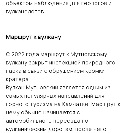
объектом наблюдения для геологов и
вулканологов.
Маршрут к вулкану
С 2022 года маршрут к Мутновскому
вулкану закрыт инспекцией природного
парка в связи с обрушением кромки
кратера.
Вулкан Мутновский является одним из
самых популярных направлений для
горного туризма на Камчатке. Маршрут к
нему обычно начинается с
автомобильного переезда по
вулканическим дорогам, после чего