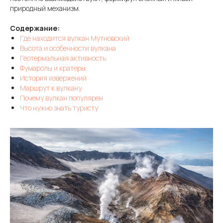
природный механизм.
Содержание:
Где находится вулкан Мутновский
Высота и особенности вулкана
Геотермальная активность
Фумаролы и кратеры
История извержений
Маршрут к вулкану
Почему вулкан популярен
Что нужно знать туристу