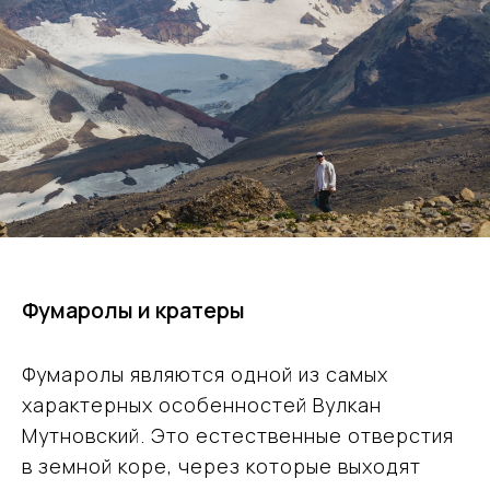
Фумаролы и кратеры
Фумаролы являются одной из самых
характерных особенностей Вулкан
Мутновский. Это естественные отверстия
в земной коре, через которые выходят