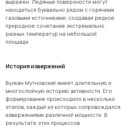
выражен. Ледяные поверхности могут
находиться буквально рядом с горячими
газовыми источниками, создавая редкое
природное сочетание экстремально
разных температур на небольшой
площади.
История извержений
Вулкан Мутновский имеет длительную и
многослойную историю активности. Его
формирование происходило в несколько
этапов, каждый из которых сопровождался
извержениями различной мощности. В
результате этих процессов