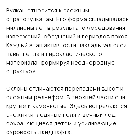
Вулкан относится к сложным
стратовулканам. Его форма складывалась
миллионы лет в результате чередования
извержений, обрушений и периодов покоя.
Каждый этап активности накладывал слои
лавы, пепла и пирокластического
материала, формируя неоднородную
структуру.
Склоны отличаются перепадами высот и
сложным рельефом. В верхней части они
крутые и каменистые. Здесь встречаются
снежники, ледяные поля и вечный лед,
сохраняющиеся летом и усиливающие
суровость ландшафта.