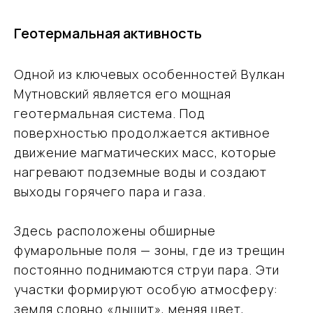
Геотермальная активность
Одной из ключевых особенностей Вулкан
Мутновский является его мощная
геотермальная система. Под
поверхностью продолжается активное
движение магматических масс, которые
нагревают подземные воды и создают
выходы горячего пара и газа.
Здесь расположены обширные
фумарольные поля — зоны, где из трещин
постоянно поднимаются струи пара. Эти
участки формируют особую атмосферу:
земля словно «дышит», меняя цвет,