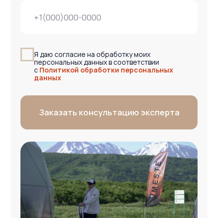
ОГРН 1227700593042
Вся представленная на сайте информация носит информационный
характер и ни при каких условиях не является публичной офертой
© Команда Вместе — 2026 Все права защищены. Копирование
материалов без активной ссылки на источник запрещено.