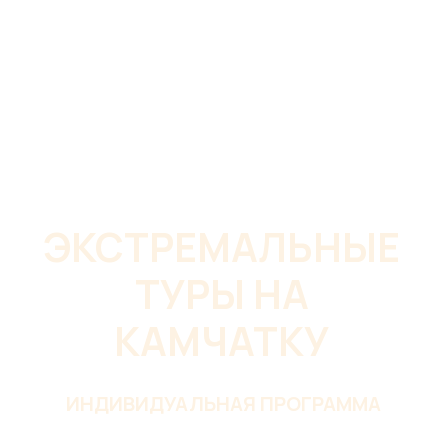
ЭКСТРЕМАЛЬНЫЕ
ТУРЫ НА
КАМЧАТКУ
ИНДИВИДУАЛЬНАЯ ПРОГРАММА
Бесплатная консультация