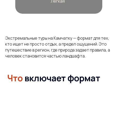
Экстремальные туры на Камчатку — формат для тех,
кто ищет не просто отдых, а предел ощущений. Это
путешествие в регион, где природа задает правила, а
человек становится частью ландшафта.
Кому
подходит