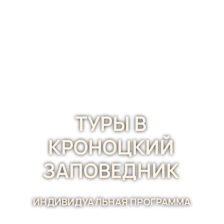
ТУРЫ В
КРОНОЦКИЙ
ЗАПОВЕДНИК
ИНДИВИДУАЛЬНАЯ ПРОГРАММА
Бесплатная консультация