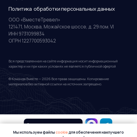
Организовать путешествие
Мы используем файлы
cookie
для обеспечения наилучшего