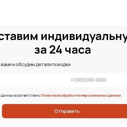
ставим индивидуальн
за 24 часа
 вами и обсудим детали поездки
 данных в соответствии с
Политикой обработки персональных данных
Отправить