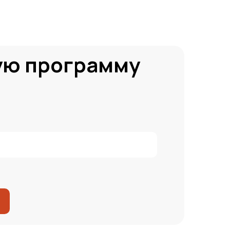
ую программу