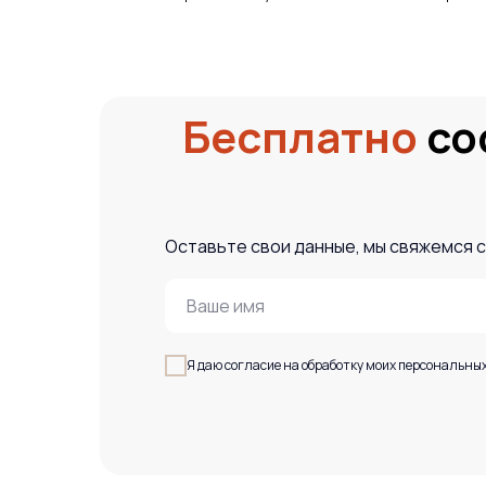
Бесплатно
со
Оставьте свои данные, мы свяжемся с
Я даю согласие на обработку моих персональных