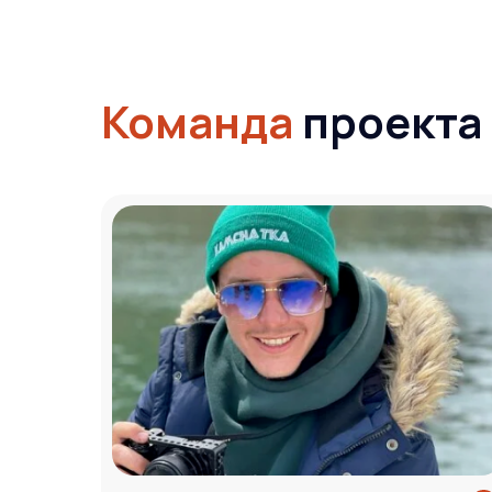
Команда
проекта