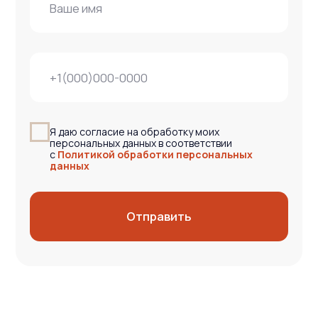
Я даю согласие на обработку моих
персональных данных в соответствии
с
Политикой обработки персональных
данных
Заказать консультацию эксперта