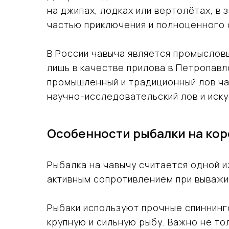
на джипах, лодках или вертолётах, в
частью приключения и полноценного 
В России чавыча является промыслов
лишь в качестве прилова в Петропав
промышленный и традиционный лов ча
научно-исследовательский лов и иск
Особенности рыбалки на кор
Рыбалка на чавычу считается одной и
активным сопротивлением при выважи
Рыбаки используют прочные спиннинг
крупную и сильную рыбу. Важно не то