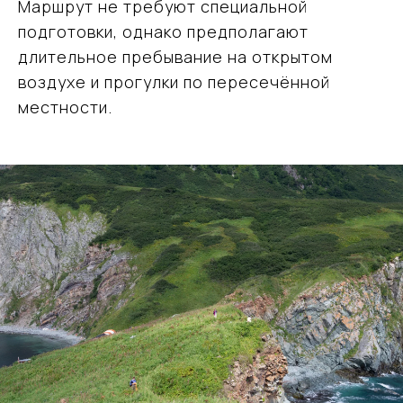
Маршрут не требуют специальной
подготовки, однако предполагают
длительное пребывание на открытом
воздухе и прогулки по пересечённой
местности.