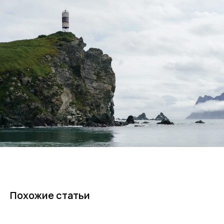
ОГРН 1227700593042
Вся представленная на сайте информация носит информационный
характер и ни при каких условиях не является публичной офертой
© Команда Вместе — 2026 Все права защищены. Копирование
материалов без активной ссылки на источник запрещено.
Похожие статьи