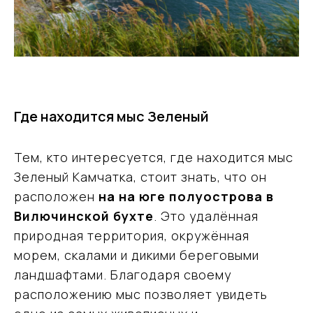
Где находится мыс Зеленый
Тем, кто интересуется, где находится мыс
Зеленый Камчатка, стоит знать, что он
расположен
на на юге полуострова в
Вилючинской бухте
. Это удалённая
природная территория, окружённая
морем, скалами и дикими береговыми
ландшафтами. Благодаря своему
расположению мыс позволяет увидеть