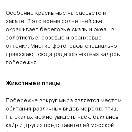
Особенно красив мыс на рассвете и
закате. В это время солнечный свет
окрашивает береговые скалы и океан в
золотистые, розовые и оранжевые
оттенки. Многие фотографы специально
приезжают сюда ради эффектных кадров
побережья.
Животные и птицы
Побережье вокруг мыса является местом
обитания различных видов морских птиц.
На скалах можно увидеть чаек, бакланов,
кайр и других представителей морской