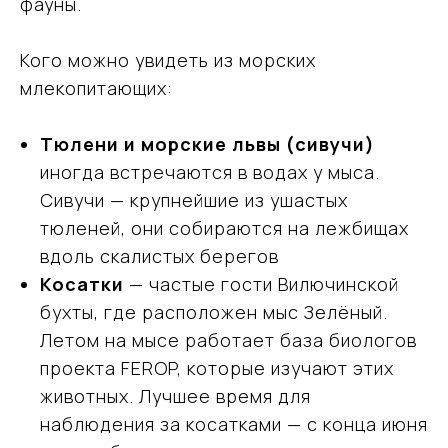
фауны.
Кого можно увидеть из морских
млекопитающих:
Тюлени и морские львы (сивучи)
иногда встречаются в водах у мыса.
Сивучи — крупнейшие из ушастых
тюленей, они собираются на лежбищах
вдоль скалистых берегов
Косатки
— частые гости Вилючинской
бухты, где расположен мыс Зелёный.
Летом на мысе работает база биологов
проекта FEROP, которые изучают этих
животных. Лучшее время для
наблюдения за косатками — с конца июня