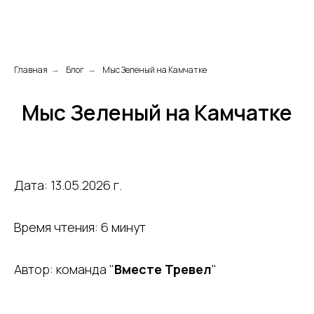
Главная
Блог
Мыс Зеленый на Камчатке
→
→
Мыс Зеленый на Камчатке
Дата: 13.05.2026 г.
Время чтения: 6 минут
Автор: команда "
Вместе Тревел
"