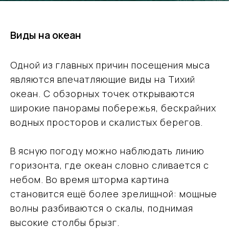
Виды на океан
Одной из главных причин посещения мыса
являются впечатляющие виды на Тихий
океан. С обзорных точек открываются
широкие панорамы побережья, бескрайних
водных просторов и скалистых берегов.
В ясную погоду можно наблюдать линию
горизонта, где океан словно сливается с
небом. Во время шторма картина
становится ещё более зрелищной: мощные
волны разбиваются о скалы, поднимая
высокие столбы брызг.