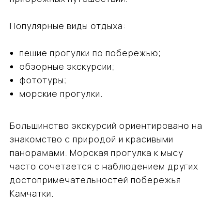
Популярные виды отдыха:
пешие прогулки по побережью;
обзорные экскурсии;
фототуры;
морские прогулки.
Большинство экскурсий ориентировано на
знакомство с природой и красивыми
панорамами. Морская прогулка к мысу
часто сочетается с наблюдением других
достопримечательностей побережья
Камчатки.