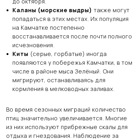
до октября.
Каланы (морские выдры)
также могут
попадаться в этих местах. Их популяция
на Камчатке постепенно
восстанавливается после почти полного
исчезновения.
Киты
(серые, горбатые) иногда
появляются у побережья Камчатки, в том
числе в районе мыса Зелёный. Они
мигрируют, останавливаясь для
кормления в мелководных заливах.
Во время сезонных миграций количество
птиц значительно увеличивается. Многие
из них используют прибрежные скалы для
отдыха и гнездования. Наблюдение за