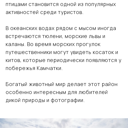
птицами становится одной из популярных
активностей среди туристов.
В океанских водах рядом с мысом иногда
встречаются тюлени, морские львы и
каланы. Во время морских прогулок
путешественники могут увидеть косаток и
китов, которые периодически появляются у
побережья Камчатки.
Богатый животный мир делает этот район
особенно интересным для любителей
дикой природы и фотографии.