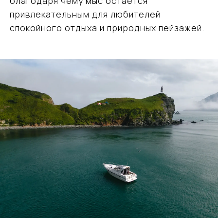
благодаря чему мыс остаётся
привлекательным для любителей
спокойного отдыха и природных пейзажей.