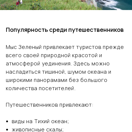
Популярность среди путешественников
Мыс Зеленый привлекает туристов прежде
всего своей природной красотой и
атмосферой уединения. Здесь можно
насладиться тишиной, шумом океана и
широкими панорамами без большого
количества посетителей.
Путешественников привлекают:
виды на Тихий океан;
живописные скалы;