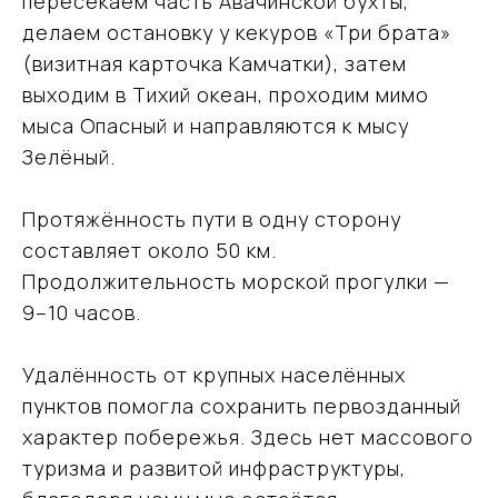
пересекаем часть Авачинской бухты,
делаем остановку у кекуров «Три брата»
(визитная карточка Камчатки), затем
выходим в Тихий океан, проходим мимо
мыса Опасный и направляются к мысу
Зелёный.
Протяжённость пути в одну сторону
составляет около 50 км.
Продолжительность морской прогулки —
9–10 часов.
Удалённость от крупных населённых
пунктов помогла сохранить первозданный
характер побережья. Здесь нет массового
туризма и развитой инфраструктуры,