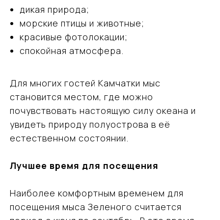
дикая природа;
морские птицы и животные;
красивые фотолокации;
спокойная атмосфера.
Для многих гостей Камчатки мыс
становится местом, где можно
почувствовать настоящую силу океана и
увидеть природу полуострова в её
естественном состоянии.
Лучшее время для посещения
Наиболее комфортным временем для
посещения мыса Зеленого считается