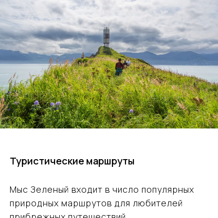
Туристические маршруты
Мыс Зеленый входит в число популярных
природных маршрутов для любителей
прибрежных путешествий.