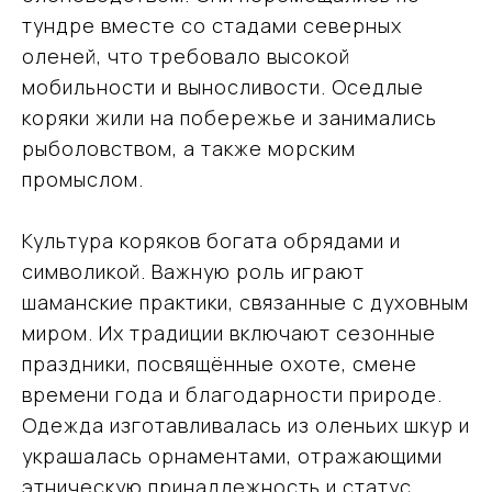
тундре вместе со стадами северных
оленей, что требовало высокой
мобильности и выносливости. Оседлые
коряки жили на побережье и занимались
рыболовством, а также морским
промыслом.
Культура коряков богата обрядами и
символикой. Важную роль играют
шаманские практики, связанные с духовным
миром. Их традиции включают сезонные
праздники, посвящённые охоте, смене
времени года и благодарности природе.
Одежда изготавливалась из оленьих шкур и
украшалась орнаментами, отражающими
этническую принадлежность и статус.