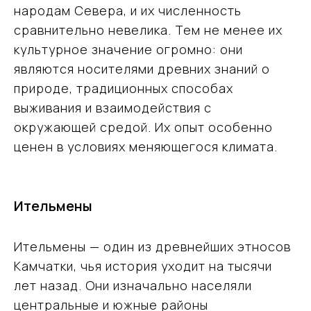
народам Севера, и их численность
сравнительно невелика. Тем не менее их
культурное значение огромно: они
являются носителями древних знаний о
природе, традиционных способах
выживания и взаимодействия с
окружающей средой. Их опыт особенно
ценен в условиях меняющегося климата.
Ительмены
Ительмены — один из древнейших этносов
Камчатки, чья история уходит на тысячи
лет назад. Они изначально населяли
центральные и южные районы