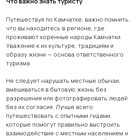
Что важно знать туристу
Путешествуя по Камчатке, важно помнить,
что вы находитесь в регионе, где
проживают коренные народы Камчатки.
Уважение к их культуре, традициям и
образу жизни — основа ответственного
туризма.
Не следует нарушать местные обычаи,
вмешиваться в бытовую жизнь без
разрешения или фотографировать людей
без их согласия. Лучше всего
путешествовать с опытными гидами,
которые помогут правильно выстроить
взаимодействие с местным населением и