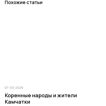
Похожие статьи
07-03-2026
Коренные народы и жители
Камчатки