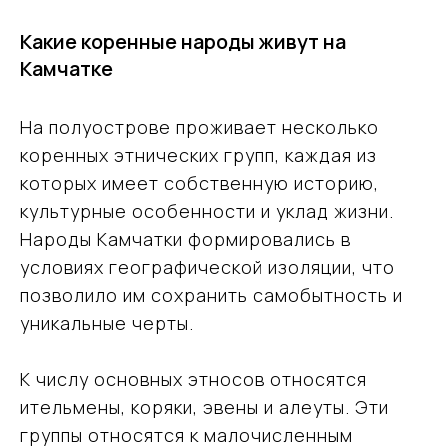
Какие коренные народы живут на
Камчатке
На полуострове проживает несколько
коренных этнических групп, каждая из
которых имеет собственную историю,
культурные особенности и уклад жизни.
Народы Камчатки формировались в
условиях географической изоляции, что
позволило им сохранить самобытность и
уникальные черты.
К числу основных этносов относятся
ительмены, коряки, эвены и алеуты. Эти
группы относятся к малочисленным