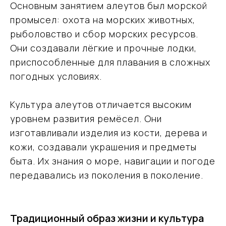
Основным занятием алеутов был морской
промысел: охота на морских животных,
рыболовство и сбор морских ресурсов.
Они создавали лёгкие и прочные лодки,
приспособленные для плавания в сложных
погодных условиях.
Культура алеутов отличается высоким
уровнем развития ремёсел. Они
изготавливали изделия из кости, дерева и
кожи, создавали украшения и предметы
быта. Их знания о море, навигации и погоде
передавались из поколения в поколение.
Традиционный образ жизни и культура