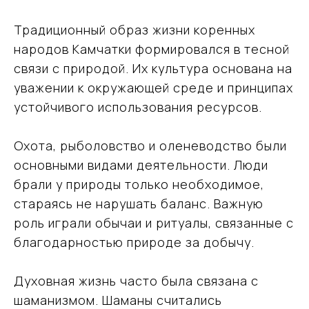
Традиционный образ жизни коренных
народов Камчатки формировался в тесной
связи с природой. Их культура основана на
уважении к окружающей среде и принципах
устойчивого использования ресурсов.
Охота, рыболовство и оленеводство были
основными видами деятельности. Люди
брали у природы только необходимое,
стараясь не нарушать баланс. Важную
роль играли обычаи и ритуалы, связанные с
благодарностью природе за добычу.
Духовная жизнь часто была связана с
шаманизмом. Шаманы считались