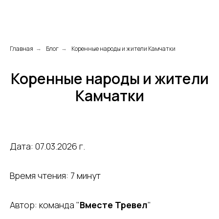
Главная
Блог
Коренные народы и жители Камчатки
→
→
Коренные народы и жители
Камчатки
Дата: 07.03.2026 г.
Время чтения: 7 минут
Автор: команда "
Вместе Тревел
"