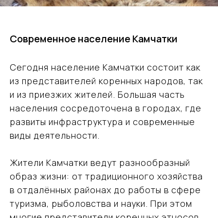
Современное население Камчатки
Сегодня население Камчатки состоит как
из представителей коренных народов, так
и из приезжих жителей. Большая часть
населения сосредоточена в городах, где
развиты инфраструктура и современные
виды деятельности.
Жители Камчатки ведут разнообразный
образ жизни: от традиционного хозяйства
в отдалённых районах до работы в сфере
туризма, рыболовства и науки. При этом
многие представители коренных этносов