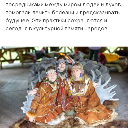
посредниками между миром людей и духов,
помогали лечить болезни и предсказывать
будущее. Эти практики сохраняются и
сегодня в культурной памяти народов.