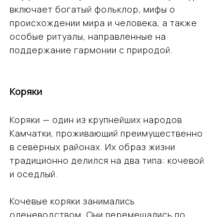
включает богатый фольклор, мифы о
происхождении мира и человека, а также
особые ритуалы, направленные на
поддержание гармонии с природой.
Коряки
Коряки — один из крупнейших народов
Камчатки, проживающий преимущественно
в северных районах. Их образ жизни
традиционно делился на два типа: кочевой
и оседлый.
Кочевые коряки занимались
оленеводством. Они перемещались по