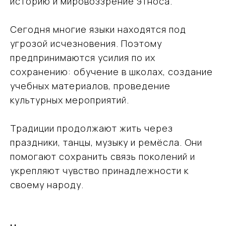
историю и мировоззрение этноса.
Сегодня многие языки находятся под
угрозой исчезновения. Поэтому
предпринимаются усилия по их
сохранению: обучение в школах, создание
учебных материалов, проведение
культурных мероприятий.
Традиции продолжают жить через
праздники, танцы, музыку и ремёсла. Они
помогают сохранить связь поколений и
укрепляют чувство принадлежности к
своему народу.