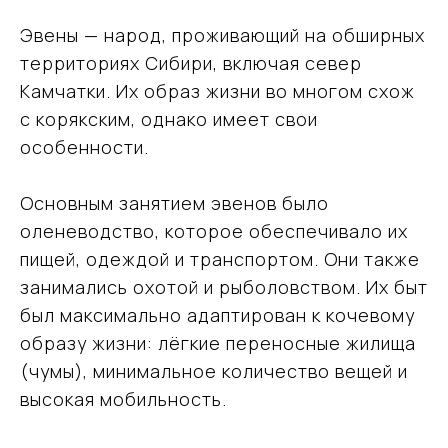
Эвены — народ, проживающий на обширных
территориях Сибири, включая север
Камчатки. Их образ жизни во многом схож
с корякским, однако имеет свои
особенности.
Основным занятием эвенов было
оленеводство, которое обеспечивало их
пищей, одеждой и транспортом. Они также
занимались охотой и рыболовством. Их быт
был максимально адаптирован к кочевому
образу жизни: лёгкие переносные жилища
(чумы), минимальное количество вещей и
высокая мобильность.