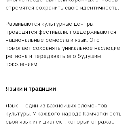
стремятся сохранить свою идентичность.
Развиваются культурные центры,
проводятся фестивали, поддерживаются
национальные ремёсла и язык. Это
помогает сохранять уникальное наследие
региона и передавать его будущим
поколениям.
Языки и традиции
Язык — один из важнейших элементов
культуры. У каждого народа Камчатки есть
свой язык или диалект, который отражает