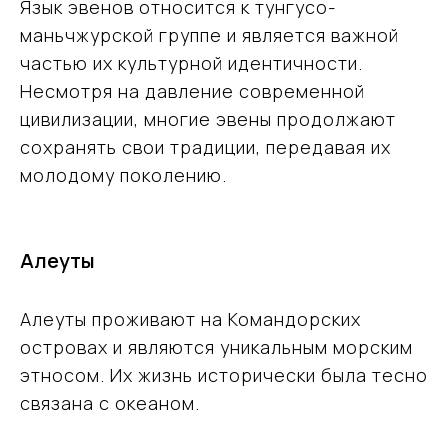
Язык эвенов относится к тунгусо-
маньчжурской группе и является важной
частью их культурной идентичности.
Несмотря на давление современной
цивилизации, многие эвены продолжают
сохранять свои традиции, передавая их
молодому поколению.
Алеуты
Алеуты проживают на Командорских
островах и являются уникальным морским
этносом. Их жизнь исторически была тесно
связана с океаном.