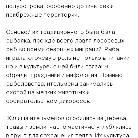
полуострова, особенно долины рек и
прибрежные территории.
Основой их традиционного быта была
рыбалка, прежде всего ловля лососевых
рыб во время сезонных миграций. Рыба
играла ключевую роль не только в питании,
но и в культуре: с ней были связаны
обряды, праздники и мифология. Помимо
рыболовства, ительмены занимались
охотой на мелких животных и
собирательством дикоросов.
Жилища ительменов строились из дерева,
травы и земли, часто частично углублялись
в грунт для сохранения тепла. Их культура