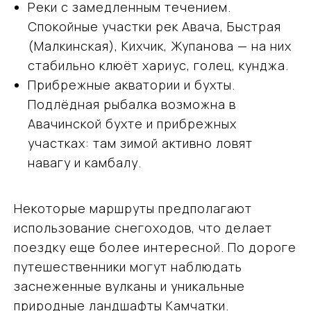
Реки с замедленным течением.
Спокойные участки рек Авача, Быстрая
(Малкинская), Кихчик, Жупанова — на них
стабильно клюёт хариус, голец, кунджа.
Прибрежные акватории и бухты.
Подлёдная рыбалка возможна в
Авачинской бухте и прибрежных
участках: там зимой активно ловят
навагу и камбалу.
Некоторые маршруты предполагают
использование снегоходов, что делает
поездку еще более интересной. По дороге
путешественники могут наблюдать
заснеженные вулканы и уникальные
природные ландшафты Камчатки.