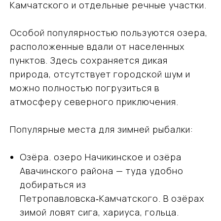
Камчатского и отдельные речные участки.
Особой популярностью пользуются озера,
расположенные вдали от населенных
пунктов. Здесь сохраняется дикая
природа, отсутствует городской шум и
можно полностью погрузиться в
атмосферу северного приключения.
Популярные места для зимней рыбалки:
Озёра. озеро Начикинское и озёра
Авачинского района — туда удобно
добираться из
Петропавловска‑Камчатского. В озёрах
зимой ловят сига, хариуса, гольца.