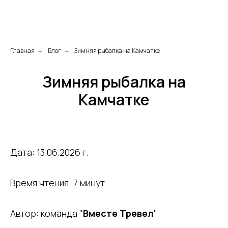
Главная
Блог
Зимняя рыбалка на Камчатке
→
→
Зимняя рыбалка на
Камчатке
Дата: 13.06.2026 г.
Время чтения: 7 минут
Автор: команда "
Вместе Тревел
"