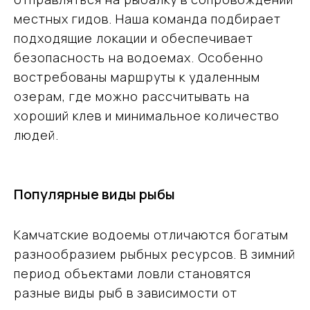
местных гидов. Наша команда подбирает
подходящие локации и обеспечивает
безопасность на водоемах. Особенно
востребованы маршруты к удаленным
озерам, где можно рассчитывать на
хороший клев и минимальное количество
людей.
Популярные виды рыбы
Камчатские водоемы отличаются богатым
разнообразием рыбных ресурсов. В зимний
период объектами ловли становятся
разные виды рыб в зависимости от