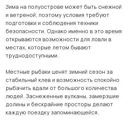
Зима на полуострове может быть снежной
и ветреной, поэтому условия требуют
подготовки и соблюдения техники
безопасности. Однако именно в это время
открываются возможности для ловли в
местах, которые летом бывают
труднодоступными.
Местные рыбаки ценят зимний сезон за
стабильный клев и возможность спокойно
рыбачить вдали от большого количества
людей. Заснеженные вулканы, замерзшие
долины и бескрайние просторы делают
каждую поездку запоминающейся.