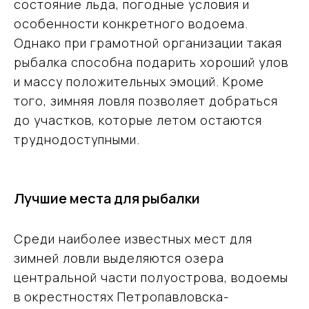
состояние льда, погодные условия и
особенности конкретного водоема.
Однако при грамотной организации такая
рыбалка способна подарить хороший улов
и массу положительных эмоций. Кроме
того, зимняя ловля позволяет добраться
до участков, которые летом остаются
труднодоступными.
Лучшие места для рыбалки
Среди наиболее известных мест для
зимней ловли выделяются озера
центральной части полуострова, водоемы
в окрестностях Петропавловска-