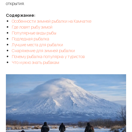
открытия.
Содержание:
Особенности зимней рыбалки на Камчатке
Где ловят рыбу зимой
Популярные виды рыбы
Подледная рыбалка
Лучшие места для рыбалки
Снаряжение для зимней рыбалки
Почему рыбалка популярна у туристов
Что нужно знать рыбакам