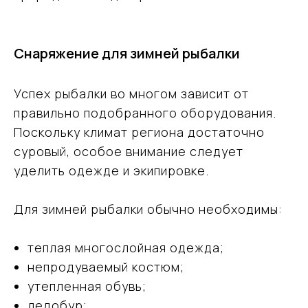
Снаряжение для зимней рыбалки
Успех рыбалки во многом зависит от
правильно подобранного оборудования.
Поскольку климат региона достаточно
суровый, особое внимание следует
уделить одежде и экипировке.
Для зимней рыбалки обычно необходимы:
теплая многослойная одежда;
непродуваемый костюм;
утепленная обувь;
ледобур;