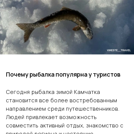
Почему рыбалка популярна у туристов
Сегодня рыбалка зимой Камчатка
становится все более востребованным
направлением среди путешественников.
Людей привлекает возможность
совместить активный отдых, знакомство с
природой региона и настоящие