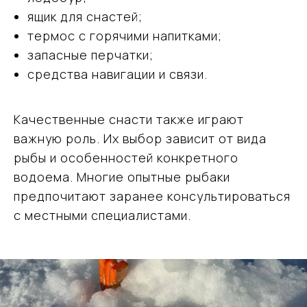
ящик для снастей;
термос с горячими напитками;
запасные перчатки;
средства навигации и связи.
Качественные снасти также играют
важную роль. Их выбор зависит от вида
рыбы и особенностей конкретного
водоема. Многие опытные рыбаки
предпочитают заранее консультироваться
с местными специалистами.