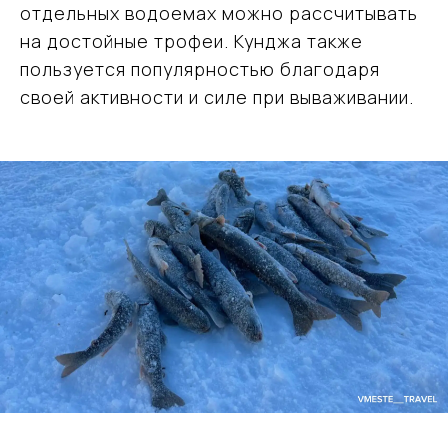
отдельных водоемах можно рассчитывать
на достойные трофеи. Кунджа также
пользуется популярностью благодаря
своей активности и силе при вываживании.