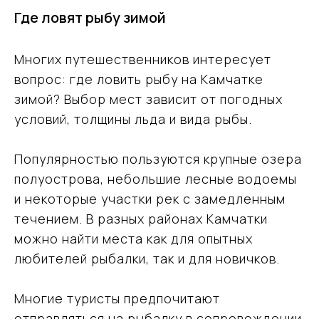
Где ловят рыбу зимой
Многих путешественников интересует
вопрос: где ловить рыбу на Камчатке
зимой? Выбор мест зависит от погодных
условий, толщины льда и вида рыбы.
Популярностью пользуются крупные озера
полуострова, небольшие лесные водоемы
и некоторые участки рек с замедленным
течением. В разных районах Камчатки
можно найти места как для опытных
любителей рыбалки, так и для новичков.
Многие туристы предпочитают
отправляться на рыбалку в сопровождении