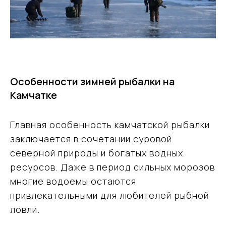
Особенности зимней рыбалки на
Камчатке
Главная особенность камчатской рыбалки
заключается в сочетании суровой
северной природы и богатых водных
ресурсов. Даже в период сильных морозов
многие водоемы остаются
привлекательными для любителей рыбной
ловли.