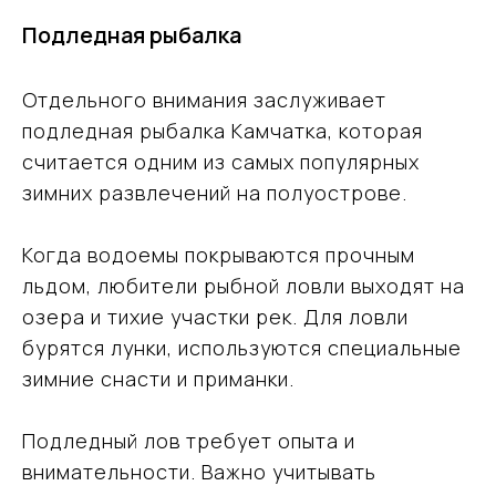
Подледная рыбалка
Отдельного внимания заслуживает
подледная рыбалка Камчатка, которая
считается одним из самых популярных
зимних развлечений на полуострове.
Когда водоемы покрываются прочным
льдом, любители рыбной ловли выходят на
озера и тихие участки рек. Для ловли
бурятся лунки, используются специальные
зимние снасти и приманки.
Подледный лов требует опыта и
внимательности. Важно учитывать