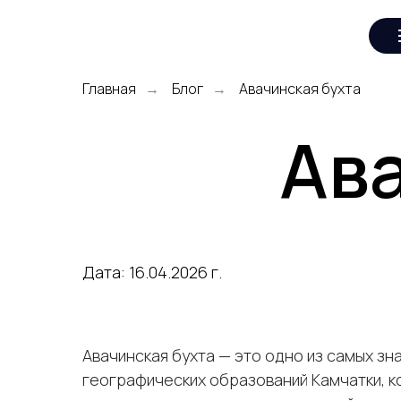
Главная
Блог
Авачинская бухта
→
→
Ава
Дата: 16.04.2026 г.
Авачинская бухта — это одно из самых зн
географических образований Камчатки, 