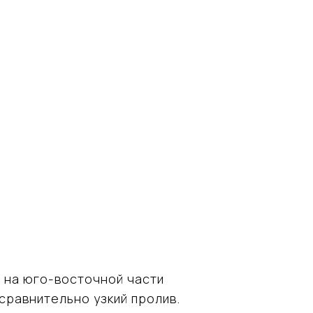
а на юго-восточной части
сравнительно узкий пролив.