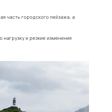
ая часть городского пейзажа, а
ю нагрузку и резкие изменения