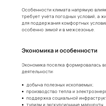
Особенности климата напрямую влияю
требует учёта погодных условий, а 
для поддержания комфортных условий
особенно зимой и в межсезонье.
Экономика и особенности
Экономика поселка формировалась во
деятельности:
добыча полезных ископаемых;
производство тепла и электроэнер
поддержка социальной инфраструк
туризм и экскурсионные маршруты.