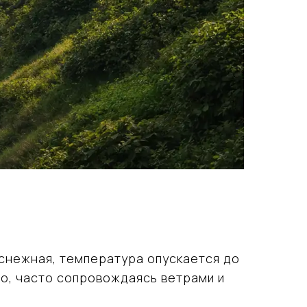
снежная, температура опускается до
о, часто сопровождаясь ветрами и