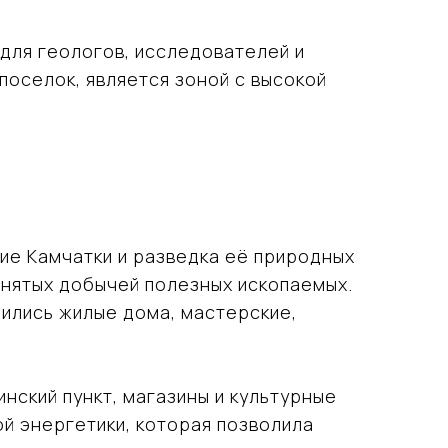
для геологов, исследователей и
поселок, является зоной с высокой
ие Камчатки и разведка её природных
анятых добычей полезных ископаемых.
ились жилые дома, мастерские,
нский пункт, магазины и культурные
й энергетики, которая позволила